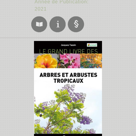
Année de Publication:
2021