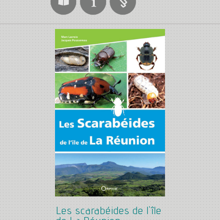
Les scarabéides de l'île