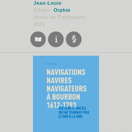
Jean-Louis
Editeur:
Orphie
Année de Publication:
2021