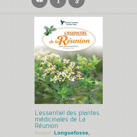
L'essentiel des plantes
médicinales de La
Réunion
Auteur:
Longuefosse,