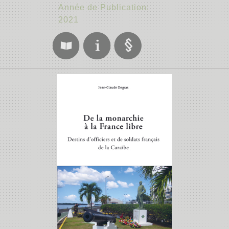
Année de Publication:
2021