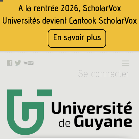
A la rentrée 2026, ScholarVox
Universités devient
Cantook ScholarVox
En savoir plus
Se connecter