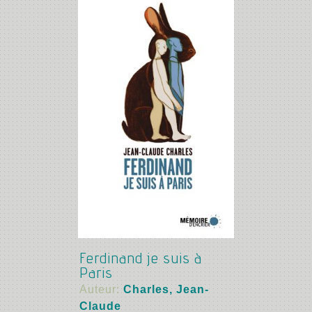
Ferdinand je suis à
Paris
Auteur:
Charles, Jean-
Claude