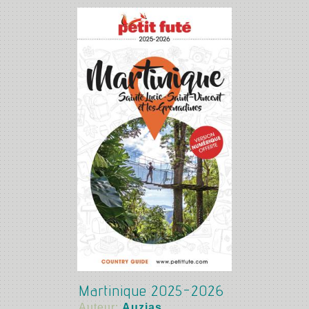
Martinique 2025-2026
Auteur:
Auzias,