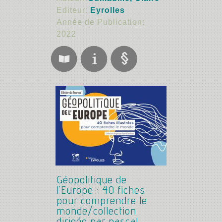
Editeur:
Eyrolles
Année de Publication:
2022
Géopolitique de
l'Europe : 40 fiches
pour comprendre le
monde/collection