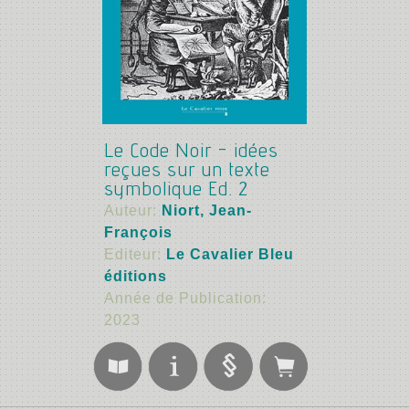
Le Code Noir - idées
reçues sur un texte
symbolique Ed. 2
Auteur:
Niort, Jean-
François
Editeur:
Le Cavalier Bleu
éditions
Année de Publication:
2023