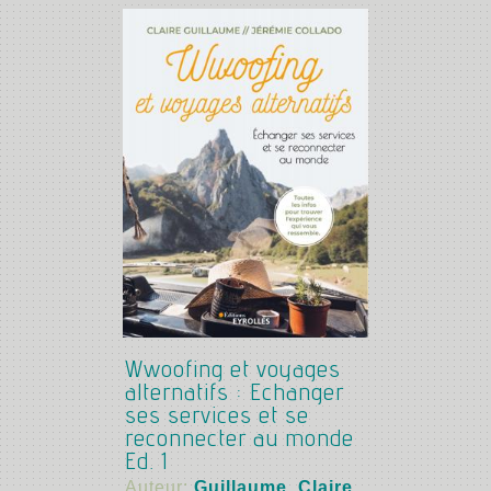
Wwoofing et voyages
alternatifs : Echanger
ses services et se
reconnecter au monde
Ed. 1
Auteur:
Guillaume, Claire