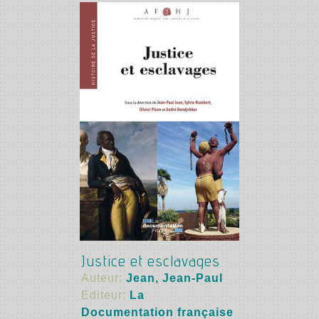
Justice et esclavages
Auteur:
Jean, Jean-Paul
Editeur:
La
Documentation française